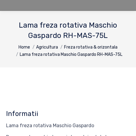
Lama freza rotativa Maschio
Gaspardo RH-MAS-75L
You are here:
Home
Agricultura
Freza rotativa & orizontala
Lama freza rotativa Maschio Gaspardo RH-MAS-75L
Informatii
Lama freza rotativa Maschio Gaspardo