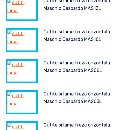
Cutite si lame freza orizontala
Maschio Gaspardo MAS13L
Cutite si lame freza orizontala
Maschio Gaspardo MAS10L
Cutite si lame freza orizontala
Maschio Gaspardo MAS06L
Cutite si lame freza orizontala
Maschio Gaspardo MAS03L
Cutite si lame freza orizontala