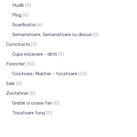
Hudik
(0)
Plug
(0)
Scarificator
(6)
Semanatoare, Semanatoare cu discuri
(0)
Constructii
(0)
Cupa excavare - dinti
(0)
Forestier
(50)
Cositoare, Mulcher - tocatoare
(50)
Sale
(0)
Zootehnie
(0)
Greble si coase fan
(0)
Tocatoare furaj
(0)