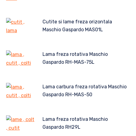
Cutite si lame freza orizontala
Maschio Gaspardo MAS01L
Lama freza rotativa Maschio
Gaspardo RH-MAS-75L
Lama carbura freza rotativa Maschio
Gaspardo RH-MAS-50
Lama freza rotativa Maschio
Gaspardo RH29L