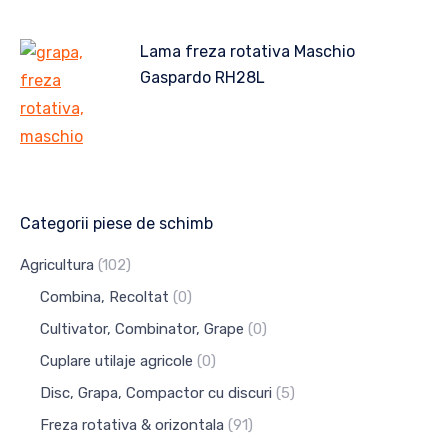
Lama freza rotativa Maschio
Gaspardo RH28L
Categorii piese de schimb
Agricultura
(102)
Combina, Recoltat
(0)
Cultivator, Combinator, Grape
(0)
Cuplare utilaje agricole
(0)
Disc, Grapa, Compactor cu discuri
(5)
Freza rotativa & orizontala
(91)