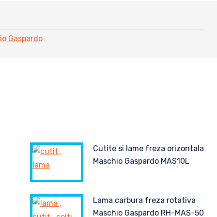
io Gaspardo
Cutite si lame freza orizontala
Maschio Gaspardo MAS10L
Lama carbura freza rotativa
Maschio Gaspardo RH-MAS-50