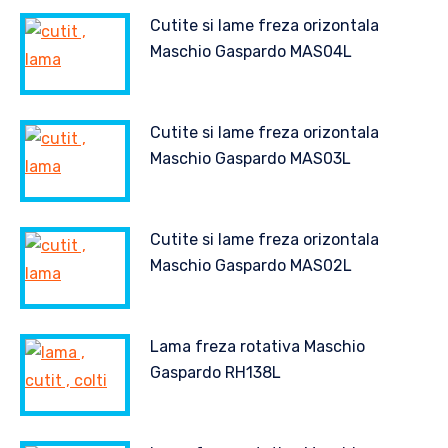
Cutite si lame freza orizontala
Maschio Gaspardo MAS04L
Cutite si lame freza orizontala
Maschio Gaspardo MAS03L
Cutite si lame freza orizontala
Maschio Gaspardo MAS02L
Lama freza rotativa Maschio
Gaspardo RH138L