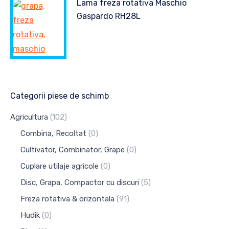
Lama freza rotativa Maschio
Gaspardo RH28L
Categorii piese de schimb
Agricultura
(102)
Combina, Recoltat
(0)
Cultivator, Combinator, Grape
(0)
Cuplare utilaje agricole
(0)
Disc, Grapa, Compactor cu discuri
(5)
Freza rotativa & orizontala
(91)
Hudik
(0)