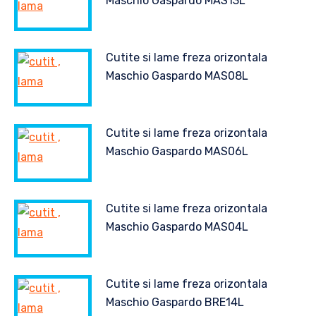
Maschio Gaspardo MAS13L
Cutite si lame freza orizontala
Maschio Gaspardo MAS08L
Cutite si lame freza orizontala
Maschio Gaspardo MAS06L
Cutite si lame freza orizontala
Maschio Gaspardo MAS04L
Cutite si lame freza orizontala
Maschio Gaspardo BRE14L