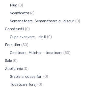
Plug
(0)
Scarificator
(6)
Semanatoare, Semanatoare cu discuri
(0)
Constructii
(0)
Cupa excavare - dinti
(0)
Forestier
(50)
Cositoare, Mulcher - tocatoare
(50)
Sale
(0)
Zootehnie
(0)
Greble si coase fan
(0)
Tocatoare furaj
(0)